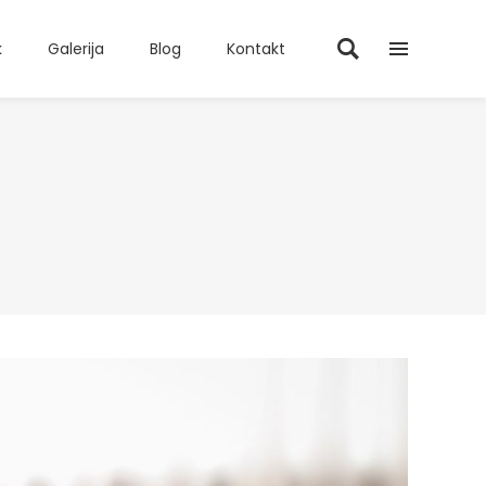
k
Galerija
Blog
Kontakt