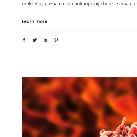
mokrenje, poznato i kao poliurija, nije bolest sama po 
Learn more