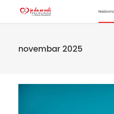
Naslovn
novembar 2025