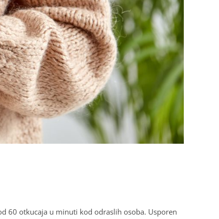
od 60 otkucaja u minuti kod odraslih osoba. Usporen