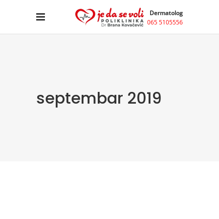
Dermatolog
065 5105556
septembar 2019